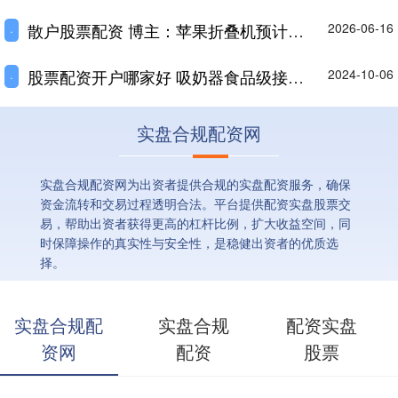
散户股票配资 博主：苹果折叠机预计明年春季上市 产能约1100万部
2026-06-16
·
股票配资开户哪家好 吸奶器食品级接触材料美国 FDA 检测
2024-10-06
·
实盘合规配资网
实盘合规配资网为出资者提供合规的实盘配资服务，确保
资金流转和交易过程透明合法。平台提供配资实盘股票交
易，帮助出资者获得更高的杠杆比例，扩大收益空间，同
时保障操作的真实性与安全性，是稳健出资者的优质选
择。
实盘合规配
实盘合规
配资实盘
资网
配资
股票