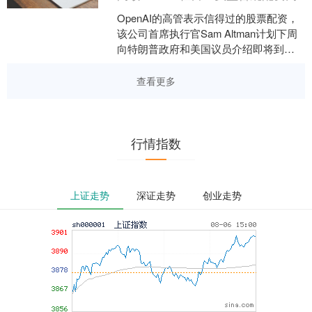
OpenAI的高管表示信得过的股票配资，
该公司首席执行官Sam Altman计划下周
向特朗普政府和美国议员介绍即将到来
的下一代人工智能模型信得过的股票配
资，眼下....
查看更多
行情指数
上证走势
深证走势
创业走势